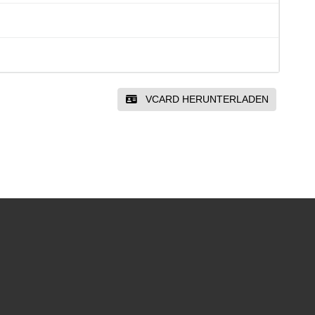
VCARD HERUNTERLADEN