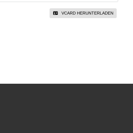
VCARD HERUNTERLADEN