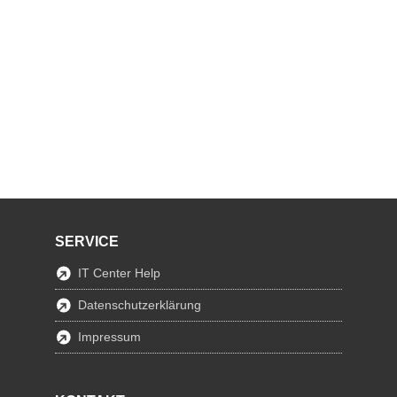
SERVICE
IT Center Help
Datenschutzerklärung
Impressum