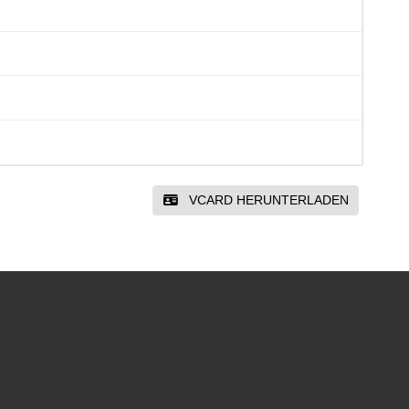
VCARD HERUNTERLADEN