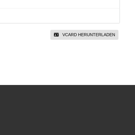
VCARD HERUNTERLADEN