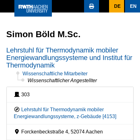
DE
EN
Simon Böld M.Sc.
Lehrstuhl für Thermodynamik mobiler
Energiewandlungssysteme und Institut für
Thermodynamik
Wissenschaftliche Mitarbeiter
Wissenschaftlicher Angestellter
303
Lehrstuhl für Thermodynamik mobiler
Energiewandlungssysteme, z-Gebäude [4153]
Forckenbeckstraße 4, 52074 Aachen