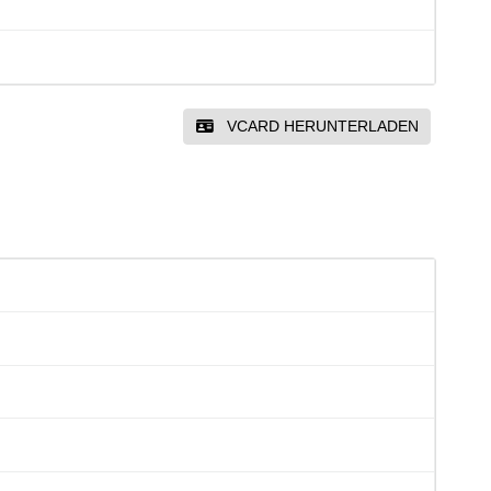
VCARD HERUNTERLADEN