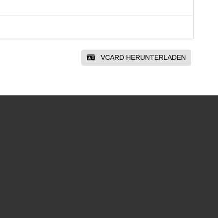
VCARD HERUNTERLADEN