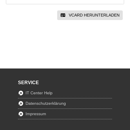
VCARD HERUNTERLADEN
SERVICE
IT Center Help
Datenschutzerklärung
Impressum