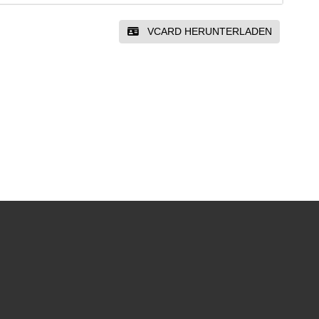
VCARD HERUNTERLADEN