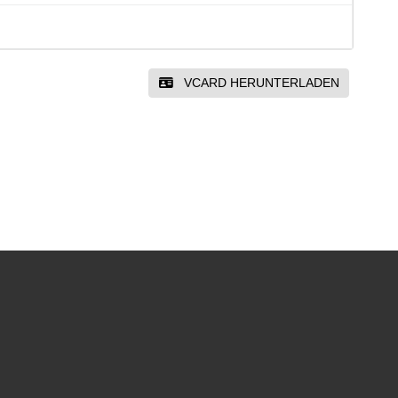
VCARD HERUNTERLADEN