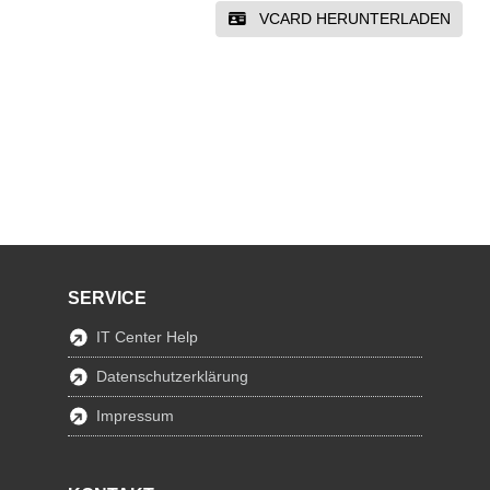
VCARD HERUNTERLADEN
SERVICE
IT Center Help
Datenschutzerklärung
Impressum