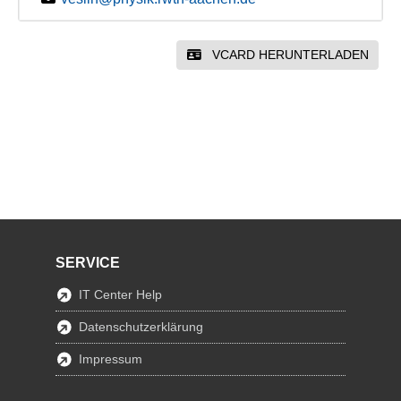
VCARD HERUNTERLADEN
SERVICE
IT Center Help
Datenschutzerklärung
Impressum