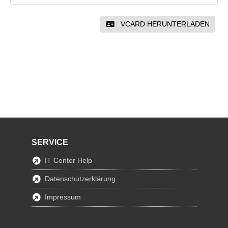
VCARD HERUNTERLADEN
SERVICE
IT Center Help
Datenschutzerklärung
Impressum