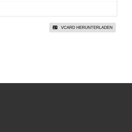
VCARD HERUNTERLADEN