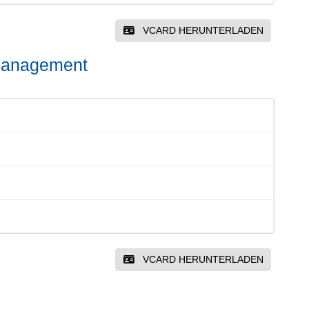
VCARD HERUNTERLADEN
tmanagement
VCARD HERUNTERLADEN