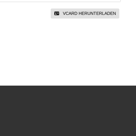
VCARD HERUNTERLADEN