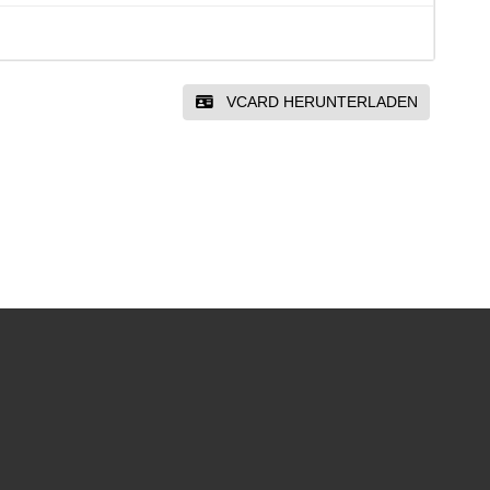
VCARD HERUNTERLADEN