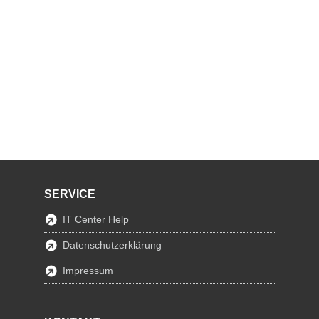
SERVICE
IT Center Help
Datenschutzerklärung
Impressum