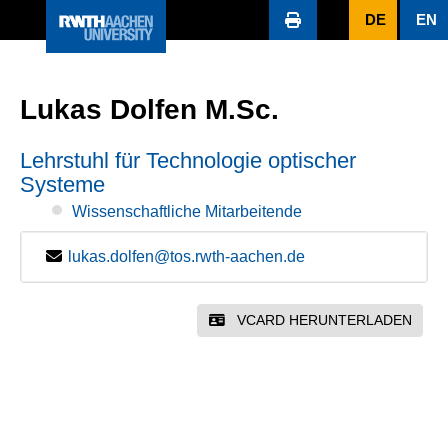
DE
EN
Lukas Dolfen M.Sc.
Lehrstuhl für Technologie optischer
Systeme
Wissenschaftliche Mitarbeitende
lukas.dolfen@tos.rwth-aachen.de
VCARD HERUNTERLADEN