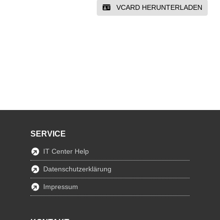
VCARD HERUNTERLADEN
SERVICE
IT Center Help
Datenschutzerklärung
Impressum