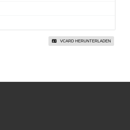
VCARD HERUNTERLADEN