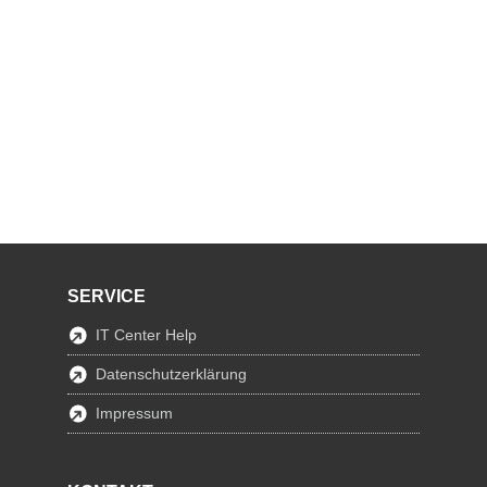
SERVICE
IT Center Help
Datenschutzerklärung
Impressum