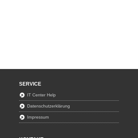
SERVICE
IT Center Help
Datenschutzerklärung
Impressum