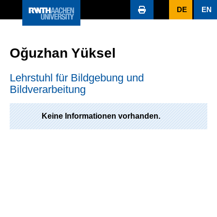
DE
EN
Oğuzhan Yüksel
Lehrstuhl für Bildgebung und
Bildverarbeitung
Keine Informationen vorhanden.