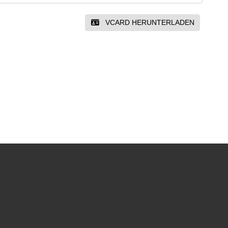
VCARD HERUNTERLADEN