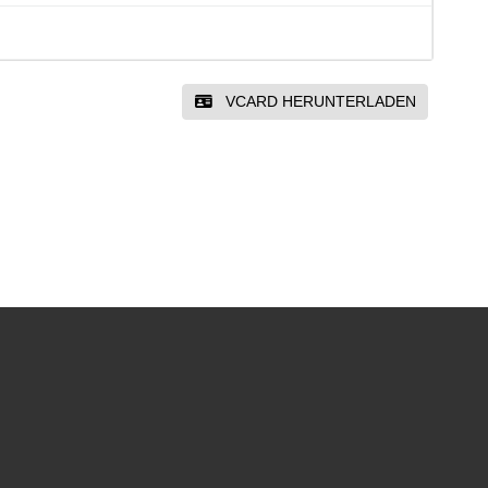
VCARD HERUNTERLADEN