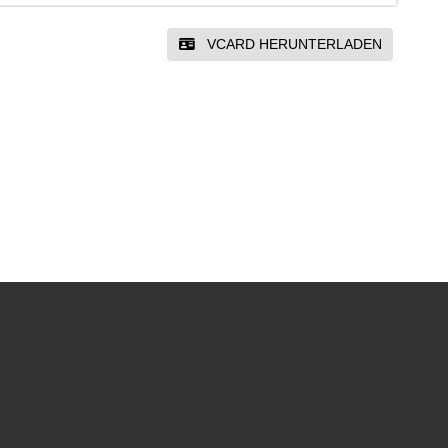
VCARD HERUNTERLADEN