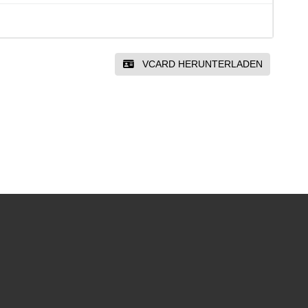
VCARD HERUNTERLADEN