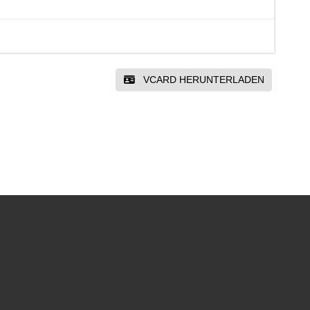
VCARD HERUNTERLADEN