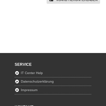
SERVICE
IT Center Help
Datenschutzerklärung
Impressum