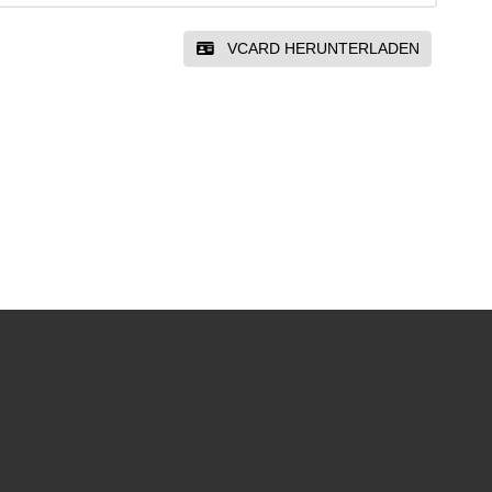
VCARD HERUNTERLADEN