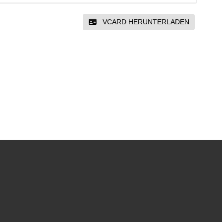
VCARD HERUNTERLADEN