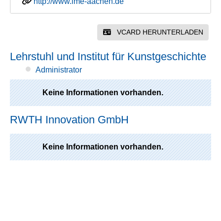
http://www.ime-aachen.de
VCARD HERUNTERLADEN
Lehrstuhl und Institut für Kunstgeschichte
Administrator
Keine Informationen vorhanden.
RWTH Innovation GmbH
Keine Informationen vorhanden.