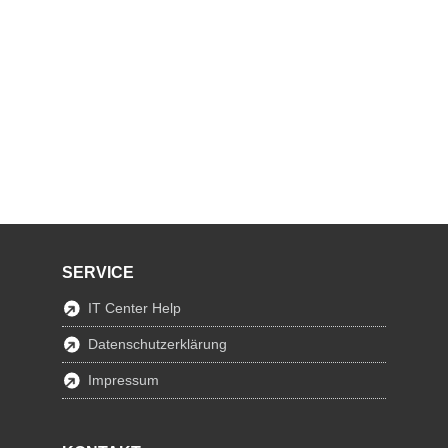
SERVICE
IT Center Help
Datenschutzerklärung
Impressum