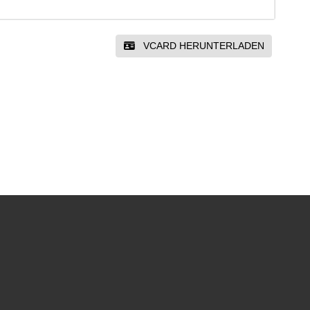
VCARD HERUNTERLADEN