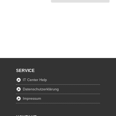
SERVICE
IT Center Help
Datenschutzerklärung
Impressum