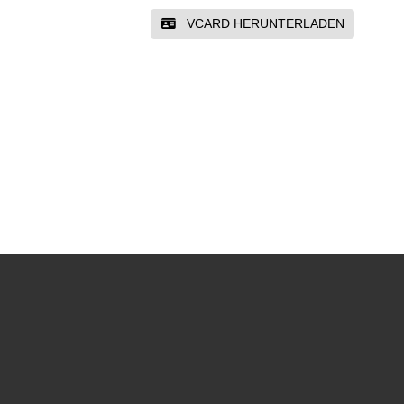
VCARD HERUNTERLADEN