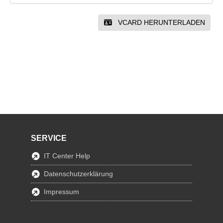
VCARD HERUNTERLADEN
SERVICE
IT Center Help
Datenschutzerklärung
Impressum