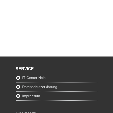
SERVICE
IT Center Help
Datenschutzerklärung
Impressum