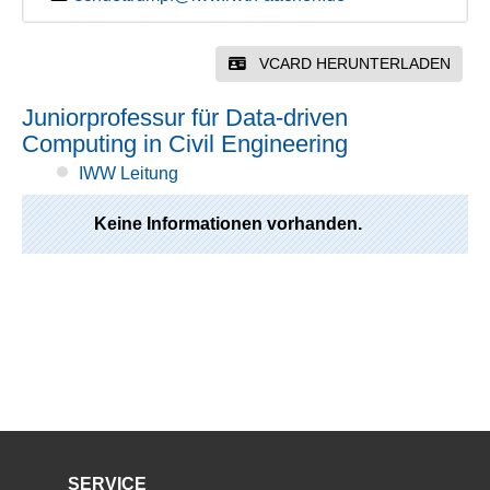
VCARD HERUNTERLADEN
Juniorprofessur für Data-driven
Computing in Civil Engineering
IWW Leitung
Keine Informationen vorhanden.
SERVICE