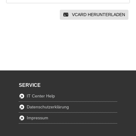
VCARD HERUNTERLADEN
SERVICE
IT Center Help
Datenschutzerklärung
Impressum