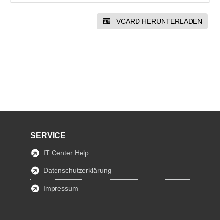
VCARD HERUNTERLADEN
SERVICE
IT Center Help
Datenschutzerklärung
Impressum