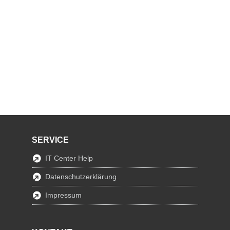
SERVICE
IT Center Help
Datenschutzerklärung
Impressum