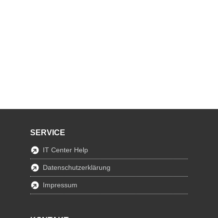
SERVICE
IT Center Help
Datenschutzerklärung
Impressum