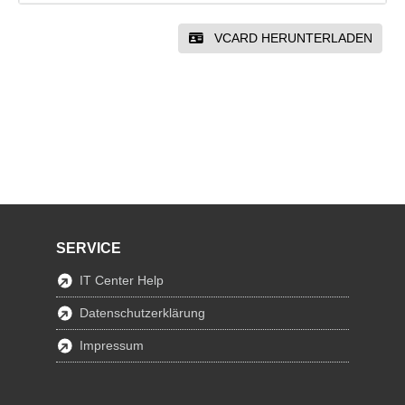
VCARD HERUNTERLADEN
SERVICE
IT Center Help
Datenschutzerklärung
Impressum