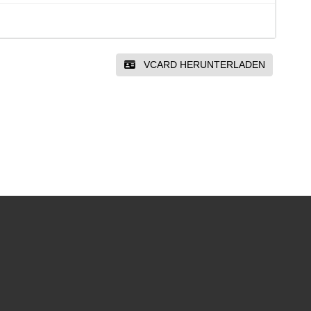
VCARD HERUNTERLADEN