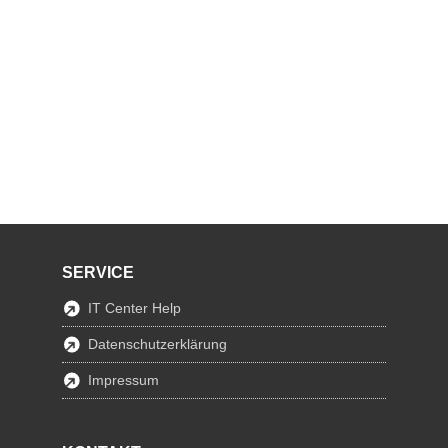
SERVICE
IT Center Help
Datenschutzerklärung
Impressum