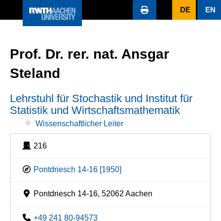
DE
EN
Prof. Dr. rer. nat. Ansgar
Steland
Lehrstuhl für Stochastik und Institut für
Statistik und Wirtschaftsmathematik
Wissenschaftlicher Leiter
216
Pontdriesch 14-16 [1950]
Pontdriesch 14-16, 52062 Aachen
+49 241 80-94573