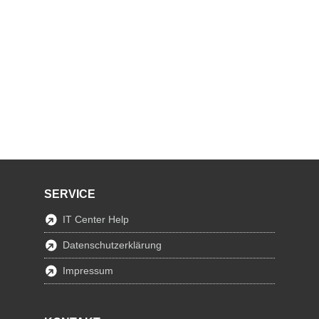
SERVICE
IT Center Help
Datenschutzerklärung
Impressum