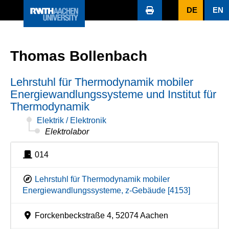
DE
EN
Thomas Bollenbach
Lehrstuhl für Thermodynamik mobiler
Energiewandlungssysteme und Institut für
Thermodynamik
Elektrik / Elektronik
Elektrolabor
014
Lehrstuhl für Thermodynamik mobiler
Energiewandlungssysteme, z-Gebäude [4153]
Forckenbeckstraße 4, 52074 Aachen