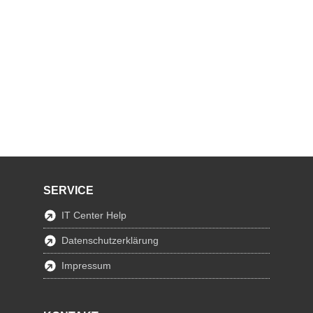
SERVICE
IT Center Help
Datenschutzerklärung
Impressum