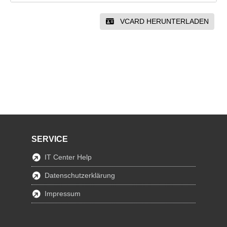
VCARD HERUNTERLADEN
SERVICE
IT Center Help
Datenschutzerklärung
Impressum